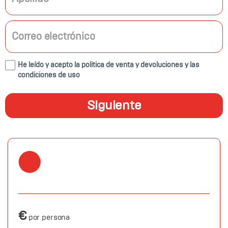
He leído y acepto la
politica de venta y devoluciones
y las
condiciones de uso
Siguiente
€
por persona