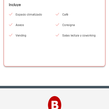
Incluye
Espacio climatizado
Café
Aseos
Consigna
Vending
Salas lectura y coworking