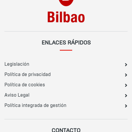
ENLACES RÁPIDOS
Legislación
Política de privacidad
Política de cookies
Aviso Legal
Política integrada de gestión
CONTACTO