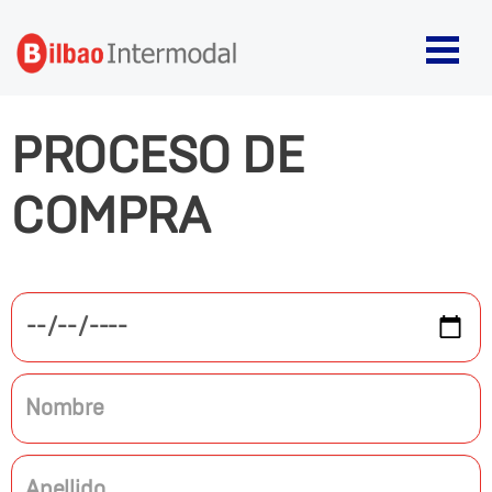
PROCESO DE
COMPRA