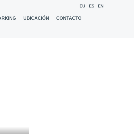
EU
ES
EN
ARKING
UBICACIÓN
CONTACTO