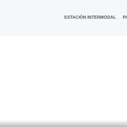
ESTACIÓN INTERMODAL
P