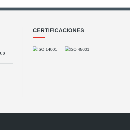
CERTIFICACIONES
eus