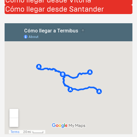
Cómo llegar desde Vitoria
Cómo llegar desde Santander