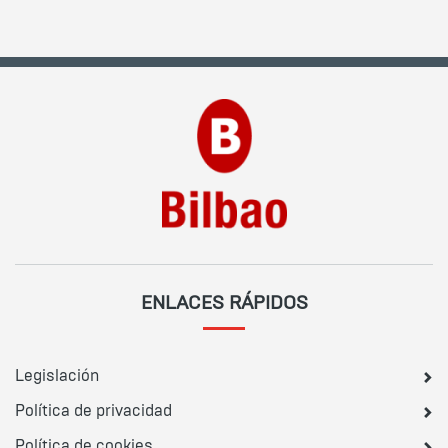
ENLACES RÁPIDOS
Legislación
Política de privacidad
Política de cookies