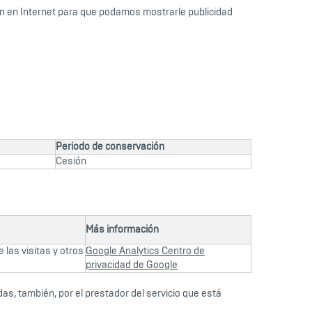
ón en Internet para que podamos mostrarle publicidad
Periodo de conservación
Cesión
Más información
 las visitas y otros
Google Analytics Centro de
privacidad de Google
das, también, por el prestador del servicio que está