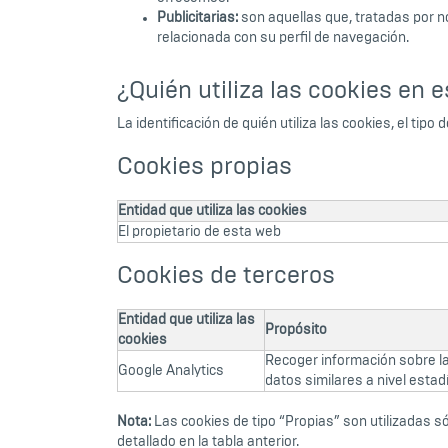
Publicitarias:
son aquellas que, tratadas por n
relacionada con su perfil de navegación.
¿Quién utiliza las cookies en 
La identificación de quién utiliza las cookies, el tipo
Cookies propias
Entidad que utiliza las cookies
El propietario de esta web
Cookies de terceros
Entidad que utiliza las
Propósito
cookies
Recoger información sobre la 
Google Analytics
datos similares a nivel estadí
Nota:
Las cookies de tipo “Propias” son utilizadas sól
detallado en la tabla anterior.