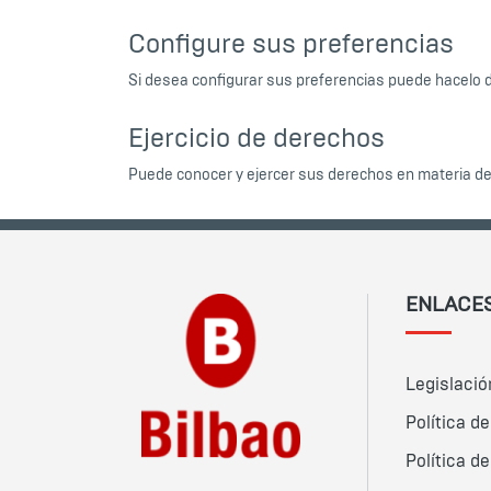
Configure sus preferencias
Si desea configurar sus preferencias puede hacelo
Ejercicio de derechos
Puede conocer y ejercer sus derechos en materia d
ENLACES
Legislació
Política d
Política d