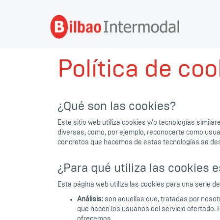
Política de coo
¿Qué son las cookies?
Este sitio web utiliza cookies y/o tecnologías simi
diversas, como, por ejemplo, reconocerte como usuar
concretos que hacemos de estas tecnologías se des
¿Para qué utiliza las cookies 
Esta página web utiliza las cookies para una serie de 
Análisis:
son aquellas que, tratadas por nosotro
que hacen los usuarios del servicio ofertado. 
ofrecemos.