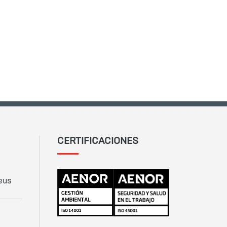
CERTIFICACIONES
eus