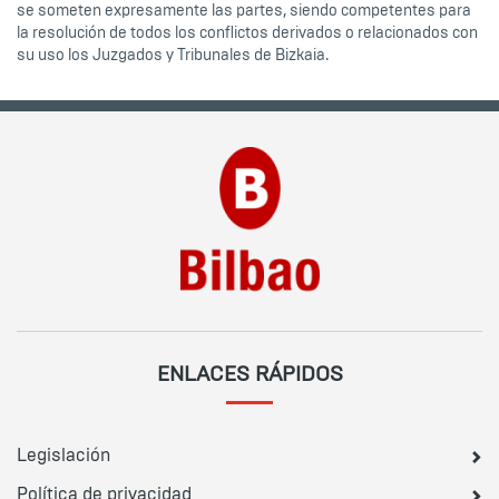
se someten expresamente las partes, siendo competentes para
la resolución de todos los conflictos derivados o relacionados con
su uso los Juzgados y Tribunales de Bizkaia.
ENLACES RÁPIDOS
Legislación
Política de privacidad