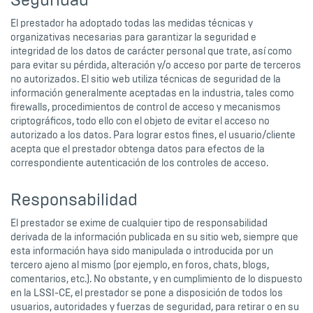
Seguridad
El prestador ha adoptado todas las medidas técnicas y
organizativas necesarias para garantizar la seguridad e
integridad de los datos de carácter personal que trate, así como
para evitar su pérdida, alteración y/o acceso por parte de terceros
no autorizados. El sitio web utiliza técnicas de seguridad de la
información generalmente aceptadas en la industria, tales como
firewalls, procedimientos de control de acceso y mecanismos
criptográficos, todo ello con el objeto de evitar el acceso no
autorizado a los datos. Para lograr estos fines, el usuario/cliente
acepta que el prestador obtenga datos para efectos de la
correspondiente autenticación de los controles de acceso.
Responsabilidad
El prestador se exime de cualquier tipo de responsabilidad
derivada de la información publicada en su sitio web, siempre que
esta información haya sido manipulada o introducida por un
tercero ajeno al mismo (por ejemplo, en foros, chats, blogs,
comentarios, etc.). No obstante, y en cumplimiento de lo dispuesto
en la LSSI-CE, el prestador se pone a disposición de todos los
usuarios, autoridades y fuerzas de seguridad, para retirar o en su