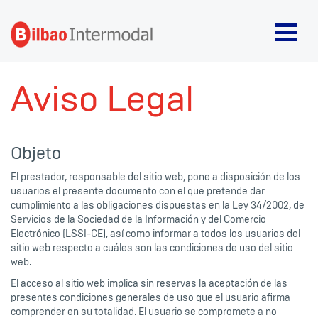
Aviso Legal
Objeto
El prestador, responsable del sitio web, pone a disposición de los
usuarios el presente documento con el que pretende dar
cumplimiento a las obligaciones dispuestas en la Ley 34/2002, de
Servicios de la Sociedad de la Información y del Comercio
Electrónico (LSSI-CE), así como informar a todos los usuarios del
sitio web respecto a cuáles son las condiciones de uso del sitio
web.
El acceso al sitio web implica sin reservas la aceptación de las
presentes condiciones generales de uso que el usuario afirma
comprender en su totalidad. El usuario se compromete a no