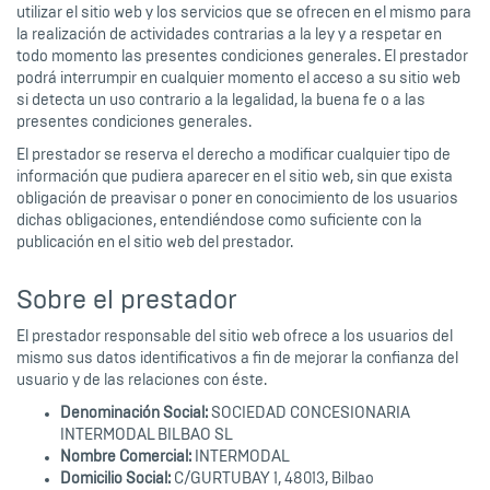
utilizar el sitio web y los servicios que se ofrecen en el mismo para
la realización de actividades contrarias a la ley y a respetar en
todo momento las presentes condiciones generales. El prestador
podrá interrumpir en cualquier momento el acceso a su sitio web
si detecta un uso contrario a la legalidad, la buena fe o a las
presentes condiciones generales.
El prestador se reserva el derecho a modificar cualquier tipo de
información que pudiera aparecer en el sitio web, sin que exista
obligación de preavisar o poner en conocimiento de los usuarios
dichas obligaciones, entendiéndose como suficiente con la
publicación en el sitio web del prestador.
Sobre el prestador
El prestador responsable del sitio web ofrece a los usuarios del
mismo sus datos identificativos a fin de mejorar la confianza del
usuario y de las relaciones con éste.
Denominación Social:
SOCIEDAD CONCESIONARIA
INTERMODAL BILBAO SL
Nombre Comercial:
INTERMODAL
Domicilio Social:
C/GURTUBAY 1, 48013, Bilbao