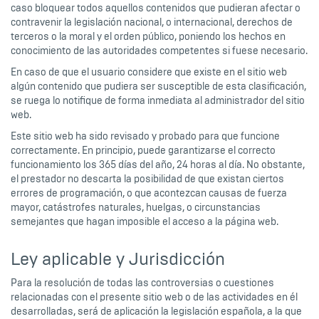
caso bloquear todos aquellos contenidos que pudieran afectar o
contravenir la legislación nacional, o internacional, derechos de
terceros o la moral y el orden público, poniendo los hechos en
conocimiento de las autoridades competentes si fuese necesario.
En caso de que el usuario considere que existe en el sitio web
algún contenido que pudiera ser susceptible de esta clasificación,
se ruega lo notifique de forma inmediata al administrador del sitio
web.
Este sitio web ha sido revisado y probado para que funcione
correctamente. En principio, puede garantizarse el correcto
funcionamiento los 365 días del año, 24 horas al día. No obstante,
el prestador no descarta la posibilidad de que existan ciertos
errores de programación, o que acontezcan causas de fuerza
mayor, catástrofes naturales, huelgas, o circunstancias
semejantes que hagan imposible el acceso a la página web.
Ley aplicable y Jurisdicción
Para la resolución de todas las controversias o cuestiones
relacionadas con el presente sitio web o de las actividades en él
desarrolladas, será de aplicación la legislación española, a la que