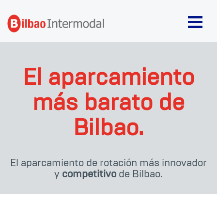
El aparcamiento
más barato de
Bilbao.
El aparcamiento de rotación más innovador
y
competitivo
de Bilbao.