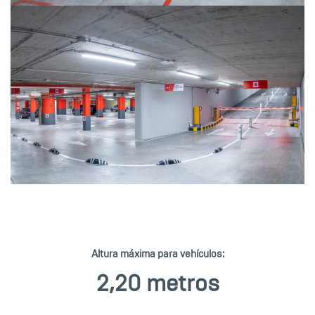
Altura máxima para vehículos:
2,20 metros