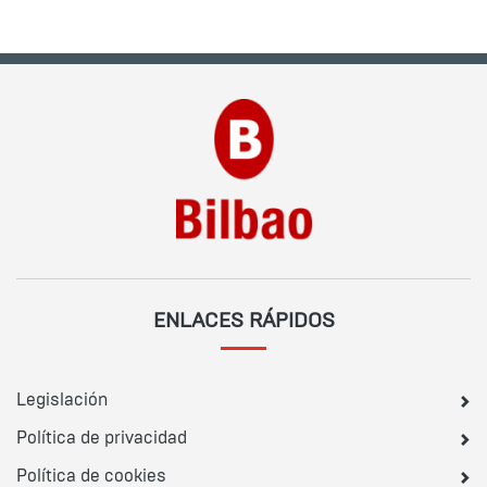
ENLACES RÁPIDOS
Legislación
Política de privacidad
Política de cookies