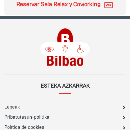
Reservar Sala Relax y Coworking
ESTEKA AZKARRAK
Legeak
Pribatutasun-politika
Política de cookies